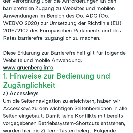
der Verordnung über die Anforderungen an den
barrierefreien Zugang zu Websites und mobilen
Anwendungen im Bereich des Oö. ADG (Oö.
WEBVO 2020) zur Umsetzung der Richtlinie (EU)
2016/2102 des Europäischen Parlaments und des
Rates barrierefrei zugänglich zu machen.
Diese Erklärung zur Barrierefreiheit gilt für folgende
Website und mobile Anwendung:
www.gruenberg.info
1. Hinweise zur Bedienung und
Zugänglichkeit
a) Accesskeys
Um die Seitennavigation zu erleichtern, haben wir
Accesskeys zu den wichtigen Seitenbereichen in alle
Seiten eingebaut. Damit keine Konflikte mit bereits
vorgegebenen Betriebssystem-Shortcuts entstehen,
wurden hier die Ziffern-Tasten belegt. Folgende