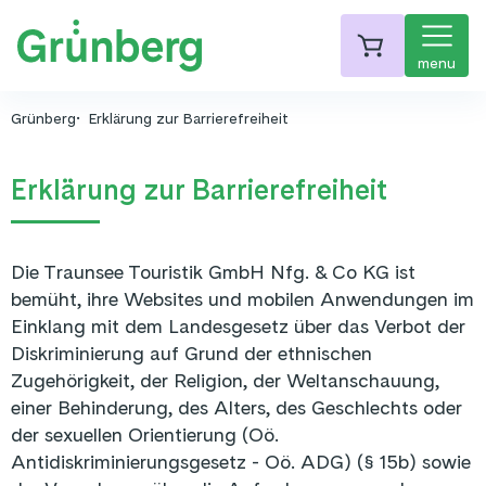
menu
Grünberg
Erklärung zur Barrierefreiheit
Erklärung zur Barrierefreiheit
Die
Traunsee Touristik GmbH Nfg. & Co KG
ist
bemüht, ihre Websites und mobilen Anwendungen im
Einklang mit dem Landesgesetz über das Verbot der
Diskriminierung auf Grund der ethnischen
Zugehörigkeit, der Religion, der Weltanschauung,
einer Behinderung, des Alters, des Geschlechts oder
der sexuellen Orientierung (Oö.
Antidiskriminierungsgesetz - Oö. ADG) (§ 15b) sowie