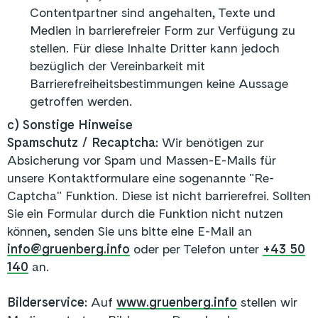
Contentpartner sind angehalten, Texte und
Medien in barrierefreier Form zur Verfügung zu
stellen. Für diese Inhalte Dritter kann jedoch
bezüglich der Vereinbarkeit mit
Barrierefreiheitsbestimmungen keine Aussage
getroffen werden.
c) Sonstige Hinweise
Spamschutz / Recaptcha:
Wir benötigen zur
Absicherung vor Spam und Massen-E-Mails für
unsere Kontaktformulare eine sogenannte "Re-
Captcha" Funktion. Diese ist nicht barrierefrei. Sollten
Sie ein Formular durch die Funktion nicht nutzen
können, senden Sie uns bitte eine E-Mail an
info@gruenberg.info
oder per Telefon unter
+43 50
140
an.
Bilderservice:
Auf
www.gruenberg.info
stellen wir