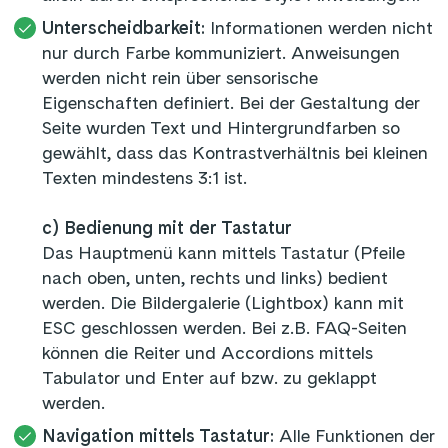
Unterscheidbarkeit:
Informationen werden nicht
nur durch Farbe kommuniziert. Anweisungen
werden nicht rein über sensorische
Eigenschaften definiert. Bei der Gestaltung der
Seite wurden Text und Hintergrundfarben so
gewählt, dass das Kontrastverhältnis bei kleinen
Texten mindestens 3:1 ist.
c) Bedienung mit der Tastatur
Das Hauptmenü kann mittels Tastatur (Pfeile
nach oben, unten, rechts und links) bedient
werden. Die Bildergalerie (Lightbox) kann mit
ESC geschlossen werden. Bei z.B. FAQ-Seiten
können die Reiter und Accordions mittels
Tabulator und Enter auf bzw. zu geklappt
werden.
Navigation mittels Tastatur:
Alle Funktionen der