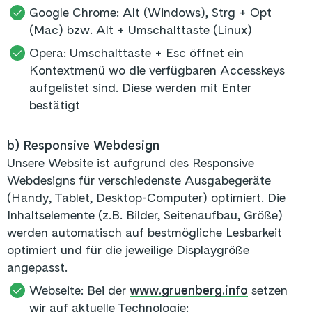
Google Chrome: Alt (Windows), Strg + Opt
(Mac) bzw. Alt + Umschalttaste (Linux)
Opera: Umschalttaste + Esc öffnet ein
Kontextmenü wo die verfügbaren Accesskeys
aufgelistet sind. Diese werden mit Enter
bestätigt
b) Responsive Webdesign
Unsere Website ist aufgrund des Responsive
Webdesigns für verschiedenste Ausgabegeräte
(Handy, Tablet, Desktop-Computer) optimiert. Die
Inhaltselemente (z.B. Bilder, Seitenaufbau, Größe)
werden automatisch auf bestmögliche Lesbarkeit
optimiert und für die jeweilige Displaygröße
angepasst.
Webseite: Bei der
www.gruenberg.info
setzen
wir auf aktuelle Technologie: