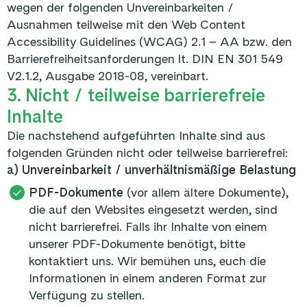
wegen der folgenden Unvereinbarkeiten /
Ausnahmen teilweise mit den Web Content
Accessibility Guidelines (WCAG) 2.1 – AA bzw. den
Barrierefreiheitsanforderungen lt. DIN EN 301 549
V2.1.2, Ausgabe 2018-08, vereinbart.
3. Nicht / teilweise barrierefreie
Inhalte
Die nachstehend aufgeführten Inhalte sind aus
folgenden Gründen nicht oder teilweise barrierefrei:
a) Unvereinbarkeit / unverhältnismäßige Belastung
PDF-Dokumente
(vor allem ältere Dokumente),
die auf den Websites eingesetzt werden, sind
nicht barrierefrei. Falls ihr Inhalte von einem
unserer PDF-Dokumente benötigt, bitte
kontaktiert uns. Wir bemühen uns, euch die
Informationen in einem anderen Format zur
Verfügung zu stellen.