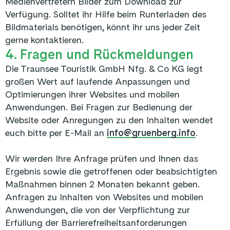
Medienvertretern Bilder zum Download zur
Verfügung. Solltet ihr Hilfe beim Runterladen des
Bildmaterials benötigen, könnt ihr uns jeder Zeit
gerne kontaktieren.
4. Fragen und Rückmeldungen
Die
Traunsee Touristik GmbH Nfg. & Co KG
legt
großen Wert auf laufende Anpassungen und
Optimierungen ihrer Websites und mobilen
Anwendungen. Bei Fragen zur Bedienung der
Website oder Anregungen zu den Inhalten wendet
euch bitte per E-Mail an
info@gruenberg.info
.
Wir werden Ihre Anfrage prüfen und Ihnen das
Ergebnis sowie die getroffenen oder beabsichtigten
Maßnahmen binnen 2 Monaten bekannt geben.
Anfragen zu Inhalten von Websites und mobilen
Anwendungen, die von der Verpflichtung zur
Erfüllung der Barrierefreiheitsanforderungen