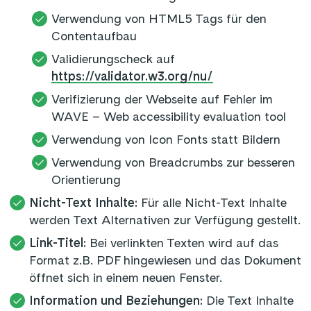
Verwendung von HTML5 Tags für den
Contentaufbau
Validierungscheck auf
https://validator.w3.org/nu/
Verifizierung der Webseite auf Fehler im
WAVE – Web accessibility evaluation tool
Verwendung von Icon Fonts statt Bildern
Verwendung von Breadcrumbs zur besseren
Orientierung
Nicht-Text Inhalte:
Für alle Nicht-Text Inhalte
werden Text Alternativen zur Verfügung gestellt.
Link-Titel:
Bei verlinkten Texten wird auf das
Format z.B. PDF hingewiesen und das Dokument
öffnet sich in einem neuen Fenster.
Information und Beziehungen:
Die Text Inhalte