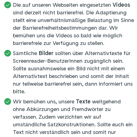
Die auf unseren Webseiten eingesetzten
Videos
sind derzeit nicht barrierefrei. Die Adaptierung
stellt eine unverhältnismäßige Belastung im Sinne
der Barrierefreiheitsbestimmungen dar. Wir
bemühen uns die Videos so bald wie möglich
barrierefreie zur Verfügung zu stellen.
Sämtliche
Bilder
sollten über Alternativtexte für
Screenreader-BenutzerInnen zugänglich sein.
Sollte ausnahmsweise ein Bild nicht mit einem
Alternativtext beschrieben und somit der Inhalt
nur teilweise barrierefrei sein, dann informiert uns
bitte.
Wir bemühen uns, unsere
Texte
weitgehend
ohne Abkürzungen und Fremdwörter zu
verfassen. Zudem verzichten wir auf
umständliche Satzkonstruktionen. Sollte euch ein
Text nicht verständlich sein und somit nur