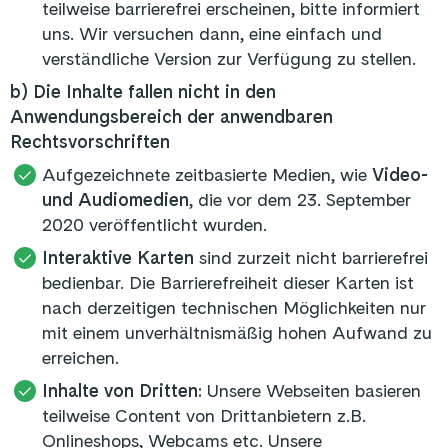
teilweise barrierefrei erscheinen, bitte informiert
uns. Wir versuchen dann, eine einfach und
verständliche Version zur Verfügung zu stellen.
b) Die Inhalte fallen nicht in den
Anwendungsbereich der anwendbaren
Rechtsvorschriften
Aufgezeichnete zeitbasierte Medien, wie
Video-
und Audiomedien
, die vor dem 23. September
2020 veröffentlicht wurden.
Interaktive Karten
sind zurzeit nicht barrierefrei
bedienbar. Die Barrierefreiheit dieser Karten ist
nach derzeitigen technischen Möglichkeiten nur
mit einem unverhältnismäßig hohen Aufwand zu
erreichen.
Inhalte von Dritten:
Unsere Webseiten basieren
teilweise Content von Drittanbietern z.B.
Onlineshops, Webcams etc. Unsere