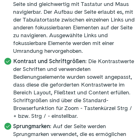
Seite sind gleichwertig mit Tastatur und Maus
navigierbar. Der Aufbau der Seite erlaubt es, mit
der Tabulatortaste zwischen einzelnen Links und
anderen fokussierbaren Elementen auf der Seite
zu navigieren. Ausgewählte Links und
fokussierbare Elemente werden mit einer
Umrandung hervorgehoben.
Kontrast und Schriftgrößen:
Die Kontrastwerte
der Schriften und verwendeten
Bedienungselemente wurden soweit angepasst,
dass diese die geforderten Kontrastwerte im
Bereich Layout, Fließtext und Content erfüllen.
Schriftgrößen sind über die Standard-
Browserfunktion für Zoom - Tastenkürzel Strg /
+ bzw. Strg / - einstellbar.
Sprungmarken:
Auf der Seite werden
Sprungmarken verwendet, die es ermöglichen