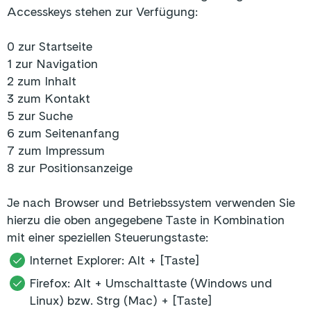
Accesskeys stehen zur Verfügung:
0 zur Startseite
1 zur Navigation
2 zum Inhalt
3 zum Kontakt
5 zur Suche
6 zum Seitenanfang
7 zum Impressum
8 zur Positionsanzeige
Je nach Browser und Betriebssystem verwenden Sie
hierzu die oben angegebene Taste in Kombination
mit einer speziellen Steuerungstaste:
Internet Explorer: Alt + [Taste]
Firefox: Alt + Umschalttaste (Windows und
Linux) bzw. Strg (Mac) + [Taste]