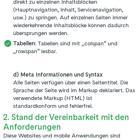
direkt zu einzelnen Inhaltsblöcken
(Hauptnavigation, Inhalt, Servicenavigation,
usw.) zu springen. Auf einzelnen Seiten immer
wiederkehrende Inhaltsblöcke können dadurch
übersprungen werden.
Tabellen:
Tabellen sind mit „colspan“ und
„rowspan“ lesbar.
d) Meta Informationen und Syntax
Alle Seiten verfügen über einen Seitentitel. Die
Sprache der Seite wird im Markup deklariert. Das
verwendete Markup (HTML) ist
standardkonform und fehlerfrei.
2. Stand der Vereinbarkeit mit den
Anforderungen
Diese Websites und mobile Anwendungen sind