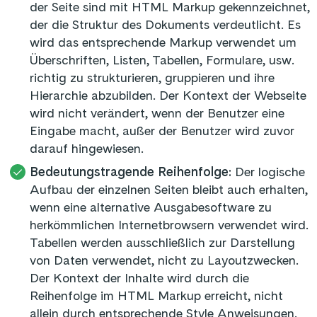
der Seite sind mit HTML Markup gekennzeichnet,
der die Struktur des Dokuments verdeutlicht. Es
wird das entsprechende Markup verwendet um
Überschriften, Listen, Tabellen, Formulare, usw.
richtig zu strukturieren, gruppieren und ihre
Hierarchie abzubilden. Der Kontext der Webseite
wird nicht verändert, wenn der Benutzer eine
Eingabe macht, außer der Benutzer wird zuvor
darauf hingewiesen.
Bedeutungstragende Reihenfolge:
Der logische
Aufbau der einzelnen Seiten bleibt auch erhalten,
wenn eine alternative Ausgabesoftware zu
herkömmlichen Internetbrowsern verwendet wird.
Tabellen werden ausschließlich zur Darstellung
von Daten verwendet, nicht zu Layoutzwecken.
Der Kontext der Inhalte wird durch die
Reihenfolge im HTML Markup erreicht, nicht
allein durch entsprechende Style Anweisungen.