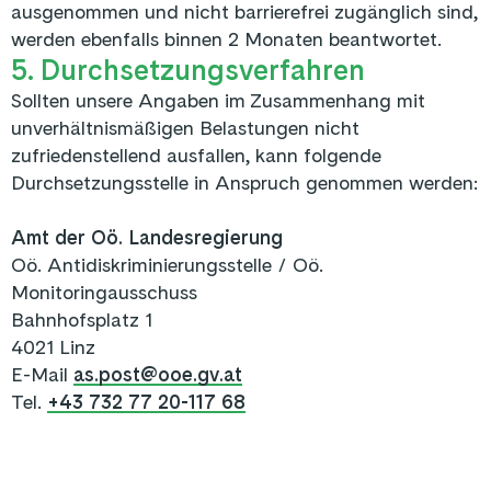
ausgenommen und nicht barrierefrei zugänglich sind,
werden ebenfalls binnen 2 Monaten beantwortet.
5. Durchsetzungsverfahren
Sollten unsere Angaben im Zusammenhang mit
unverhältnismäßigen Belastungen nicht
zufriedenstellend ausfallen, kann folgende
Durchsetzungsstelle in Anspruch genommen werden:
Amt der Oö. Landesregierung
Oö. Antidiskriminierungsstelle / Oö.
Monitoringausschuss
Bahnhofsplatz 1
4021 Linz
E-Mail
as.post@ooe.gv.at
Tel.
+43 732 77 20-117 68