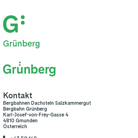
Grünberg
Kontakt
Bergbahnen Dachstein Salzkammergut
Bergbahn Grünberg
Karl-Josef-von-Frey-Gasse 4
4810 Gmunden
Österreich