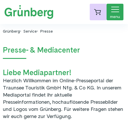
menu
Grünberg
Service
Presse
Presse- & Mediacenter
Liebe Mediapartner!
Herzlich Willkommen im Online-Presseportal der
Traunsee Touristik GmbH Nfg. & Co KG. In unserem
Mediaportal findet ihr aktuelle
Presseinformationen, hochauflösende Pressebilder
und Logos vom Grünberg. Für weitere Fragen stehen
wir euch gerne zur Verfügung.