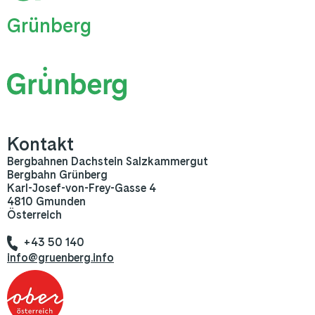
Grünberg
Kontakt
Bergbahnen Dachstein Salzkammergut
Bergbahn Grünberg
Karl-Josef-von-Frey-Gasse 4
4810 Gmunden
Österreich
+43 50 140
info@gruenberg.info