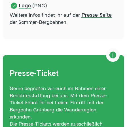
Logo
(PNG)
Weitere Infos findet ihr auf der
Presse-Seite
der Sommer-Bergbahnen.
Presse-Ticket
Gerne
begrüßen wir euch im Rahmen einer
Berichterstattung bei uns. Mit dem Presse-
Ticket könnt ihr bei freiem Eintritt mit der
Bergbahn Grünberg die Wanderregion
erkunden.
Die Presse-Tickets werden ausschließlich