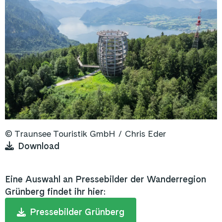
©
Traunsee Touristik GmbH /
Chris Eder
Download
Eine Auswahl an Pressebilder der Wanderregion
Grünberg findet ihr hier:
Pressebilder Grünberg