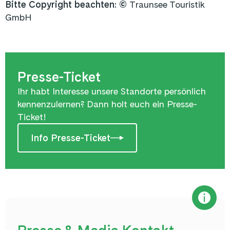
Bitte Copyright beachten:
©
Traunsee Touristik
GmbH
Presse-Ticket
Ihr habt Interesse unsere Standorte persönlich
kennenzulernen? Dann holt euch ein Presse-
Ticket!
Info Presse-Ticket