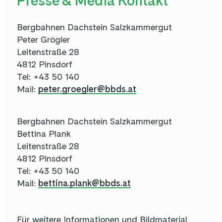
Presse & Media Kontakt
Bergbahnen Dachstein Salzkammergut
Peter Grögler
Leitenstraße 28
4812 Pinsdorf
Tel: +43 50 140
Mail:
peter.groegler@bbds.at
Bergbahnen Dachstein Salzkammergut
Bettina Plank
Leitenstraße 28
4812 Pinsdorf
Tel: +43 50 140
Mail:
bettina.plank@bbds.at
Für weitere Informationen und Bildmaterial