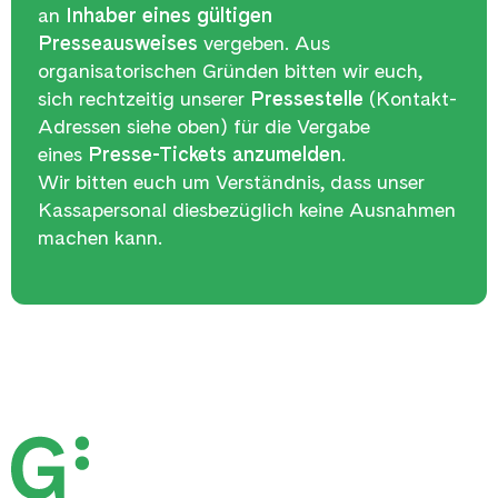
an
Inhaber eines gültigen
Presseausweises
vergeben. Aus
organisatorischen Gründen bitten wir euch,
sich rechtzeitig unserer
Pressestelle
(Kontakt-
Adressen siehe oben)
für die Vergabe
eines
Presse-Tickets anzumelden
.
Wir bitten euch um Verständnis, dass unser
Kassapersonal diesbezüglich keine Ausnahmen
machen kann.