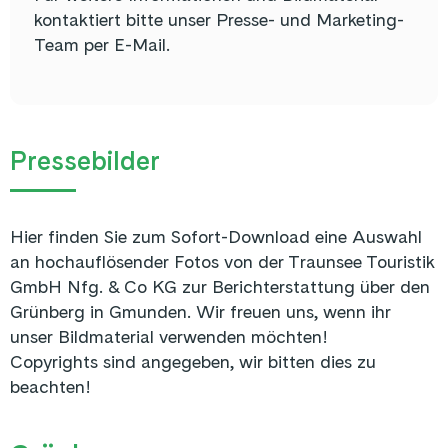
kontaktiert bitte unser Presse- und Marketing-
Team per E-Mail.
Pressebilder
Hier finden Sie zum Sofort-Download eine Auswahl
an hochauflösender Fotos von der Traunsee Touristik
GmbH Nfg. & Co KG zur Berichterstattung über den
Grünberg in Gmunden. Wir freuen uns, wenn ihr
unser Bildmaterial verwenden möchten!
Copyrights sind angegeben, wir bitten dies zu
beachten!