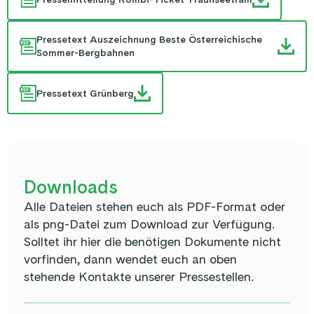
Pressetext Auszeichnung Beste Österreichische
Sommer-Bergbahnen
Pressetext Grünberg
Downloads
Alle Dateien stehen euch als PDF-Format oder
als png-Datei zum Download zur Verfügung.
Solltet ihr hier die benötigen Dokumente nicht
vorfinden, dann wendet euch an oben
stehende Kontakte unserer Pressestellen.