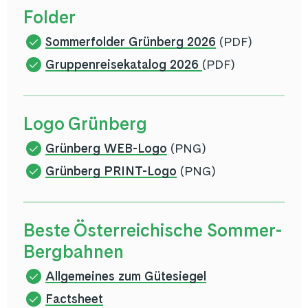
Folder
Sommerfolder Grünberg 2026
(PDF)
Gruppenreisekatalog 2026
(PDF)
Logo Grünberg
Grünberg WEB-Logo
(PNG)
Grünberg PRINT-Logo
(PNG)
Beste Österreichische Sommer-
Bergbahnen
Allgemeines zum Gütesiegel
Factsheet