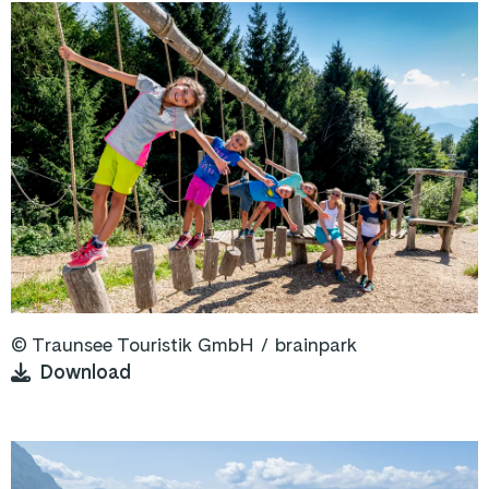
©
Traunsee Touristik GmbH / brainpark
Download