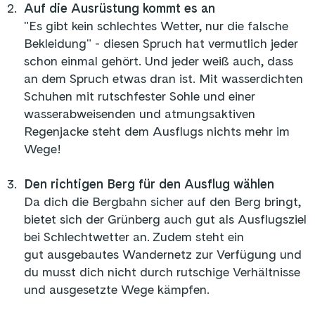
2
.
Auf die Ausrüstung kommt es an
"Es gibt kein schlechtes Wetter, nur die falsche
Bekleidung" - diesen Spruch hat vermutlich jeder
schon einmal gehört. Und jeder weiß auch, dass
an dem Spruch etwas dran ist. Mit wasserdichten
Schuhen mit rutschfester Sohle und einer
wasserabweisenden und atmungsaktiven
Regenjacke steht dem Ausflugs nichts mehr im
Wege!
3
.
Den richtigen Berg für den Ausflug wählen
Da dich die Bergbahn sicher auf den Berg bringt,
bietet sich der Grünberg auch gut als Ausflugsziel
bei Schlechtwetter an. Zudem steht ein
gut ausgebautes Wandernetz zur Verfügung und
du musst dich nicht durch rutschige Verhältnisse
und ausgesetzte Wege kämpfen.