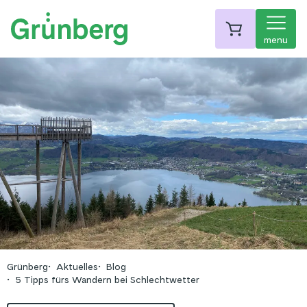
menu
Grünberg
Aktuelles
Blog
5 Tipps fürs Wandern bei Schlechtwetter