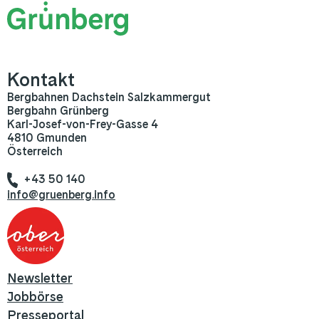
Kontakt
Bergbahnen Dachstein Salzkammergut
Bergbahn Grünberg
Karl-Josef-von-Frey-Gasse 4
4810 Gmunden
Österreich
+43 50 140
info@gruenberg.info
Newsletter
Jobbörse
Presseportal