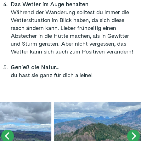
4
.
Das Wetter im Auge behalten
Während der Wanderung solltest du immer die
Wettersituation im Blick haben, da sich diese
rasch ändern kann. Lieber frühzeitig einen
Abstecher in die Hütte machen, als in Gewitter
und Sturm geraten. Aber nicht vergessen, das
Wetter kann sich auch zum Positiven verändern!
5
.
Genieß die Natur...
du hast sie ganz für dich alleine!