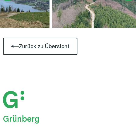
Zurück zu Übersicht
Grünberg