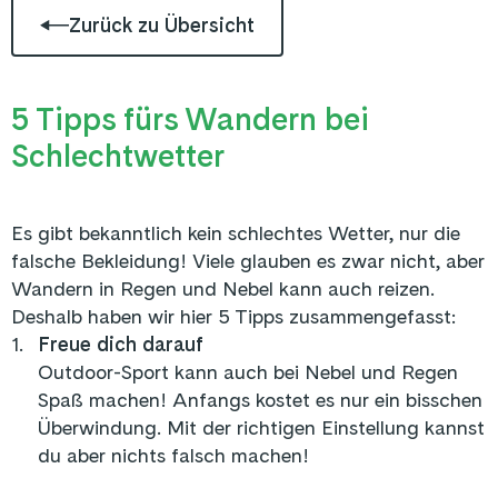
Zurück zu Übersicht
5 Tipps fürs Wandern bei
Schlechtwetter
Es gibt bekanntlich kein schlechtes Wetter, nur die
falsche Bekleidung! Viele glauben es zwar nicht, aber
Wandern in Regen und Nebel kann auch reizen.
Deshalb haben wir hier 5 Tipps zusammengefasst:
1
.
Freue dich darauf
Outdoor-Sport kann auch bei Nebel und Regen
Spaß machen! Anfangs kostet es nur ein bisschen
Überwindung. Mit der richtigen Einstellung kannst
du aber nichts falsch machen!