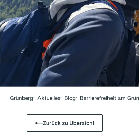
Grünberg
Aktuelles
Blog
Barrierefreiheit am Grü
Zurück zu Übersicht