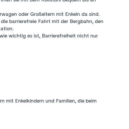
rwagen oder Großeltern mit Enkeln da sind.
die barrierefreie Fahrt mit der Bergbahn, den
ation.
 wichtig es ist, Barrierefreiheit nicht nur
rn mit Enkelkindern und Familien, die beim