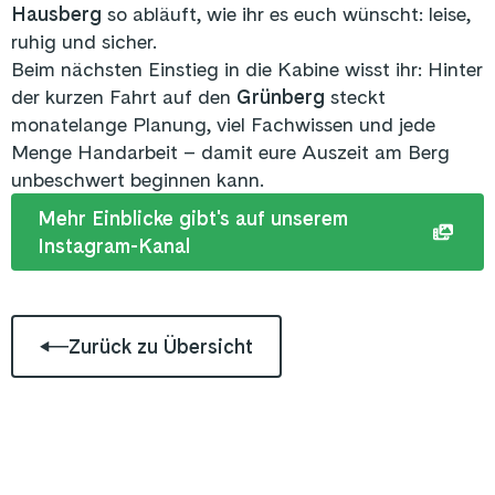
Hausberg
so abläuft, wie ihr es euch wünscht: leise,
ruhig und sicher.
Beim nächsten Einstieg in die Kabine wisst ihr: Hinter
der kurzen Fahrt auf den
Grünberg
steckt
monatelange Planung, viel Fachwissen und jede
Menge Handarbeit – damit eure Auszeit am Berg
unbeschwert beginnen kann.
Mehr Einblicke gibt's auf unserem
Instagram-Kanal
Zurück zu Übersicht