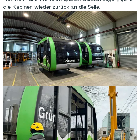
die Kabinen wieder zurück an die Seile.