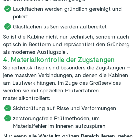
Lackflächen werden gründlich gereinigt und
poliert
Glasflächen außen werden aufbereitet
So ist die Kabine nicht nur technisch, sondern auch
optisch in Bestform und repräsentiert den Grünberg
als modernes Ausflugsziel.
4. Materialkontrolle der Zugstangen
Sicherheitskritisch sind besonders die Zugstangen –
jene massiven Verbindungen, an denen die Kabinen
am Laufwerk hängen. Im Zuge des Großservices
werden sie mit speziellen Prüfverfahren
materialkontrolliert:
Sichtprüfung auf Risse und Verformungen
zerstörungsfreie Prüfmethoden, um
Materialfehler im Inneren aufzuspüren
Nur wenn alle Werte im grünen Bereich liegen, gehen