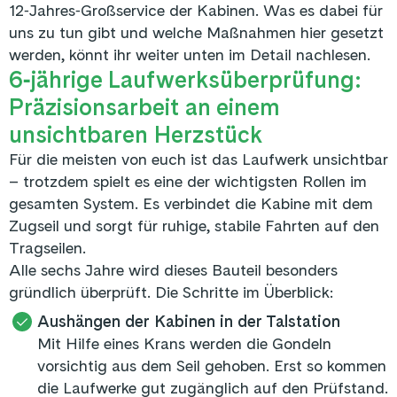
12‑Jahres‑Großservice der Kabinen. Was es dabei für
uns zu tun gibt und welche Maßnahmen hier gesetzt
werden, könnt ihr weiter unten im Detail nachlesen.
6‑jährige Laufwerksüberprüfung:
Präzisionsarbeit an einem
unsichtbaren Herzstück
Für die meisten von euch ist das Laufwerk unsichtbar
– trotzdem spielt es eine der wichtigsten Rollen im
gesamten System. Es verbindet die Kabine mit dem
Zugseil und sorgt für ruhige, stabile Fahrten auf den
Tragseilen.
Alle sechs Jahre wird dieses Bauteil besonders
gründlich überprüft. Die Schritte im Überblick:
Aushängen der Kabinen in der Talstation
Mit Hilfe eines Krans werden die Gondeln
vorsichtig aus dem Seil gehoben. Erst so kommen
die Laufwerke gut zugänglich auf den Prüfstand.