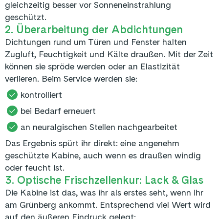
gleichzeitig besser vor Sonneneinstrahlung
geschützt.
2. Überarbeitung der Abdichtungen
Dichtungen rund um Türen und Fenster halten
Zugluft, Feuchtigkeit und Kälte draußen. Mit der Zeit
können sie spröde werden oder an Elastizität
verlieren. Beim Service werden sie:
kontrolliert
bei Bedarf erneuert
an neuralgischen Stellen nachgearbeitet
Das Ergebnis spürt ihr direkt: eine angenehm
geschützte Kabine, auch wenn es draußen windig
oder feucht ist.
3. Optische Frischzellenkur: Lack & Glas
Die Kabine ist das, was ihr als erstes seht, wenn ihr
am Grünberg ankommt. Entsprechend viel Wert wird
auf den äußeren Eindruck gelegt: