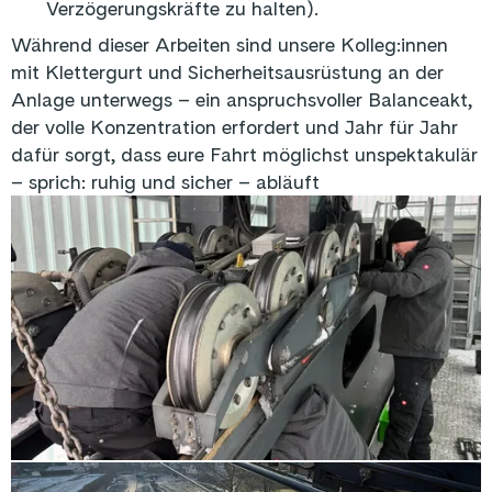
Verzögerungskräfte zu halten).
Während dieser Arbeiten sind unsere Kolleg:innen
mit Klettergurt und Sicherheitsausrüstung an der
Anlage unterwegs – ein anspruchsvoller Balanceakt,
der volle Konzentration erfordert und Jahr für Jahr
dafür sorgt, dass eure Fahrt möglichst unspektakulär
– sprich: ruhig und sicher – abläuft