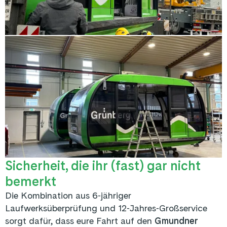
Sicherheit, die ihr (fast) gar nicht
bemerkt
Die Kombination aus 6‑jähriger
Laufwerksüberprüfung und 12‑Jahres‑Großservice
sorgt dafür, dass eure Fahrt auf den
Gmundner