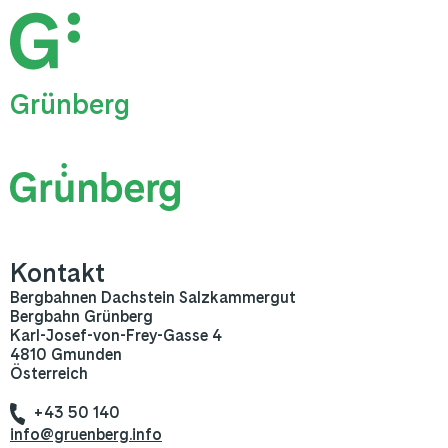
Grünberg
Kontakt
Bergbahnen Dachstein Salzkammergut
Bergbahn Grünberg
Karl-Josef-von-Frey-Gasse 4
4810 Gmunden
Österreich
+43 50 140
info@gruenberg.info