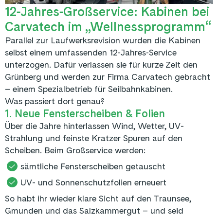
12‑Jahres‑Großservice: Kabinen bei
Carvatech im „Wellnessprogramm“
Parallel zur Laufwerksrevision wurden die Kabinen
selbst einem umfassenden 12‑Jahres‑Service
unterzogen. Dafür verlassen sie für kurze Zeit den
Grünberg und werden zur Firma Carvatech gebracht
– einem Spezialbetrieb für Seilbahnkabinen.
Was passiert dort genau?
1. Neue Fensterscheiben & Folien
Über die Jahre hinterlassen Wind, Wetter, UV-
Strahlung und feinste Kratzer Spuren auf den
Scheiben. Beim Großservice werden:
sämtliche Fensterscheiben getauscht
UV- und Sonnenschutzfolien erneuert
So habt ihr wieder klare Sicht auf den Traunsee,
Gmunden und das Salzkammergut – und seid