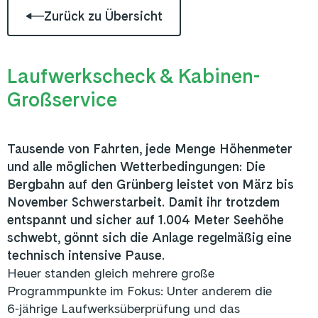
Zurück zu Übersicht
Laufwerkscheck & Kabinen-
Großservice
Tausende von Fahrten, jede Menge Höhenmeter
und alle möglichen Wetterbedingungen: Die
Bergbahn auf den Grünberg leistet von März bis
November Schwerstarbeit. Damit ihr trotzdem
entspannt und sicher auf 1.004 Meter Seehöhe
schwebt, gönnt sich die Anlage regelmäßig eine
technisch intensive Pause.
Heuer standen gleich mehrere große
Programmpunkte im Fokus: Unter anderem die
6‑jährige Laufwerksüberprüfung und das