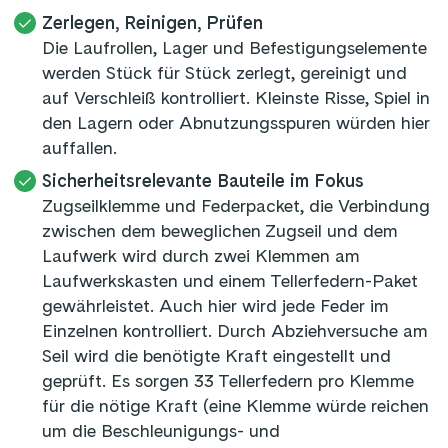
Zerlegen, Reinigen, Prüfen
Die Laufrollen, Lager und Befestigungselemente
werden Stück für Stück zerlegt, gereinigt und
auf Verschleiß kontrolliert. Kleinste Risse, Spiel in
den Lagern oder Abnutzungsspuren würden hier
auffallen.
Sicherheitsrelevante Bauteile im Fokus
Zugseilklemme und Federpacket, die Verbindung
zwischen dem beweglichen Zugseil und dem
Laufwerk wird durch zwei Klemmen am
Laufwerkskasten und einem Tellerfedern-Paket
gewährleistet. Auch hier wird jede Feder im
Einzelnen kontrolliert. Durch Abziehversuche am
Seil wird die benötigte Kraft eingestellt und
geprüft. Es sorgen 33 Tellerfedern pro Klemme
für die nötige Kraft (eine Klemme würde reichen
um die Beschleunigungs- und