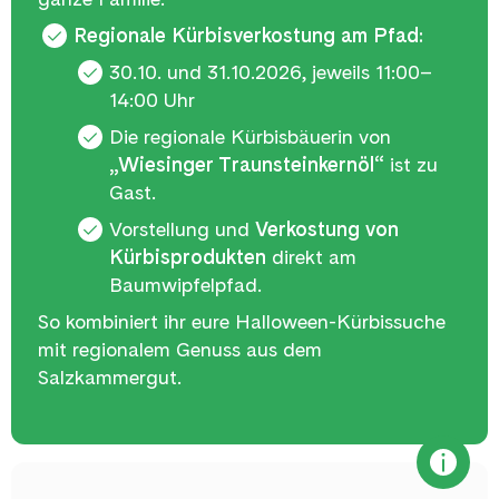
Regionale Kürbisverkostung am Pfad:
30.10. und 31.10.2026, jeweils 11:00–
14:00 Uhr
Die regionale Kürbisbäuerin von
„Wiesinger Traunsteinkernöl“
ist zu
Gast.
Vorstellung und
Verkostung von
Kürbisprodukten
direkt am
Baumwipfelpfad.
So kombiniert ihr eure Halloween-Kürbissuche
mit regionalem Genuss aus dem
Salzkammergut.