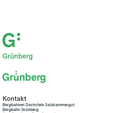
Grünberg
Kontakt
Bergbahnen Dachstein Salzkammergut
Bergbahn Grünberg