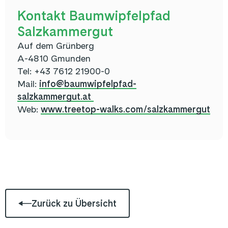
Kontakt
Baumwipfelpfad
Salzkammergut
Auf dem Grünberg
A-4810 Gmunden
Tel: +43 7612 21900-0
Mail:
info@baumwipfelpfad-
salzkammergut.at
Web:
www.treetop-walks.com/salzkammergut
Zurück zu Übersicht