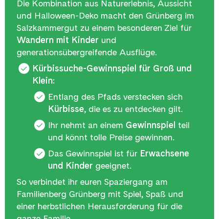
Die Kombination aus Naturerlebnis, Aussicht
und Halloween-Deko macht den Grünberg im
Salzkammergut zu einem besonderen Ziel für
Wandern mit Kinder
und
generationsübergreifende Ausflüge.
Kürbissuche-Gewinnspiel für Groß und
Klein:
Entlang des Pfads verstecken sich
Kürbisse
, die es zu entdecken gilt.
Ihr nehmt an einem
Gewinnspiel
teil
und könnt tolle Preise gewinnen.
Das Gewinnspiel ist für
Erwachsene
und Kinder
geeignet.
So verbindet ihr euren Spaziergang am
Familienberg Grünberg mit Spiel, Spaß und
einer herbstlichen Herausforderung für die
ganze Familie.