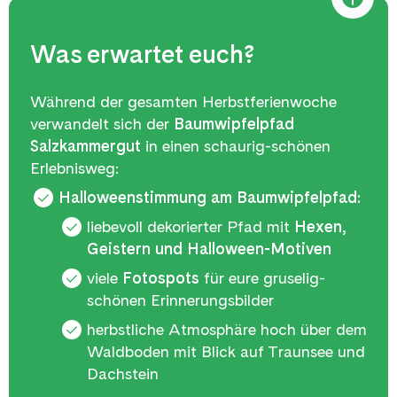
Was erwartet euch?
Während der gesamten Herbstferienwoche
verwandelt sich der
Baumwipfelpfad
Salzkammergut
in einen schaurig-schönen
Erlebnisweg:
Halloweenstimmung am Baumwipfelpfad:
liebevoll dekorierter Pfad mit
Hexen,
Geistern und Halloween-Motiven
viele
Fotospots
für eure gruselig-
schönen Erinnerungsbilder
herbstliche Atmosphäre hoch über dem
Waldboden mit Blick auf Traunsee und
Dachstein