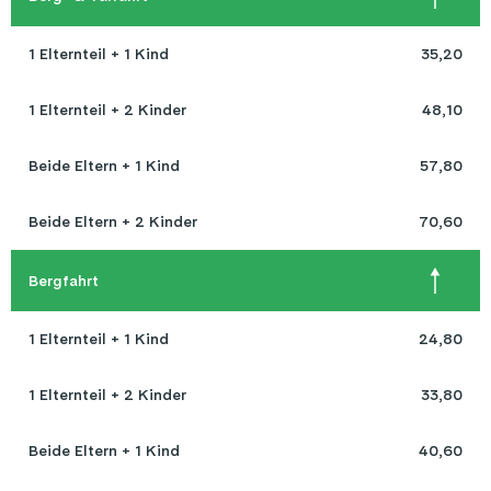
1 Elternteil + 1 Kind
35,20
1 Elternteil + 2 Kinder
48,10
Beide Eltern + 1 Kind
57,80
Beide Eltern + 2 Kinder
70,60
Bergfahrt
1 Elternteil + 1 Kind
24,80
1 Elternteil + 2 Kinder
33,80
Beide Eltern + 1 Kind
40,60