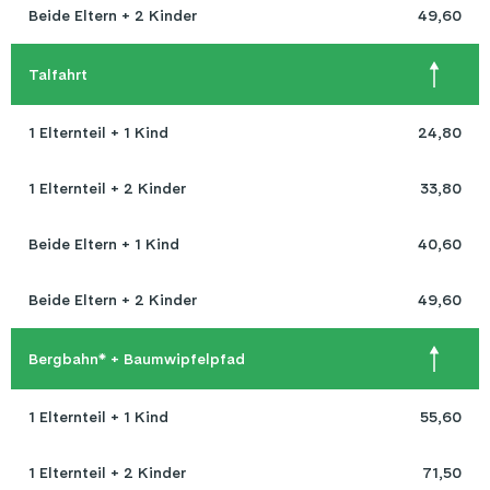
Beide Eltern + 2 Kinder
49,60
Talfahrt
1 Elternteil + 1 Kind
24,80
1 Elternteil + 2 Kinder
33,80
Beide Eltern + 1 Kind
40,60
Beide Eltern + 2 Kinder
49,60
Bergbahn* + Baumwipfelpfad
1 Elternteil + 1 Kind
55,60
1 Elternteil + 2 Kinder
71,50