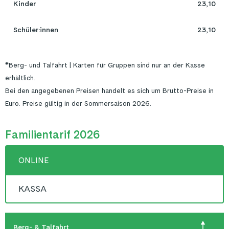
Kinder
23,10
Schüler:innen
23,10
*Berg- und Talfahrt
| Karten für Gruppen sind nur an der Kasse
erhältlich.
Bei den angegebenen Preisen handelt es sich um Brutto-Preise in
Euro. Preise gültig in der Sommersaison 2026.
Familientarif 2026
ONLINE
KASSA
Berg- & Talfahrt