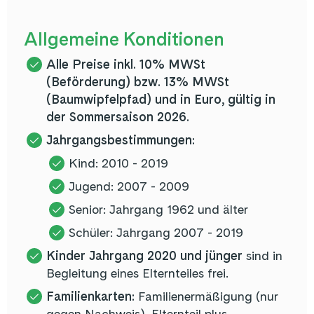
Allgemeine Konditionen
Alle Preise inkl. 10% MWSt
(Beförderung) bzw. 13% MWSt
(Baumwipfelpfad) und in Euro, gültig in
der Sommersaison 2026.
Jahrgangsbestimmungen:
Kind: 2010 - 2019
Jugend: 2007 - 2009
Senior: Jahrgang 1962 und älter
Schüler: Jahrgang 2007 - 2019
Kinder Jahrgang 2020 und jünger
sind in
Begleitung eines Elternteiles frei.
Familienkarten:
Familienermäßigung (nur
gegen Nachweis). Elternteil plus