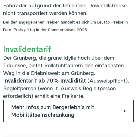
Fahrräder aufgrund der fehlenden Downhillstrecke
nicht transportiert werden können.
Bei den angegebenen Preisen handelt es sich um Brutto-Preise in
Euro. Preis gültig in der Sommersaison 2026.
Invalidentarif
Der Grünberg, die grüne Idylle hoch über dem
Traunsee, bietet Rollstuhlfahrern den einfachsten
Weg in die Erlebniswelt am Grünberg.
Invalidentarif ab 70% Invalidität
(Ausweispflicht).
Begleitperson (wenn lt. Ausweis Begleitperson
erforderlich) erhält eine Freikarte.
Mehr Infos zum Bergerlebnis mit
Mobilitätseinschränkung