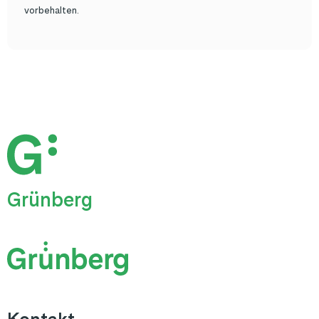
vorbehalten.
Grünberg