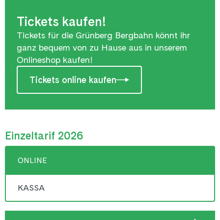
Tickets kaufen!
Tickets für die Grünberg Bergbahn könnt ihr
ganz bequem von zu Hause aus in unserem
Onlineshop kaufen!
Tickets online kaufen
Einzeltarif 2026
ONLINE
KASSA