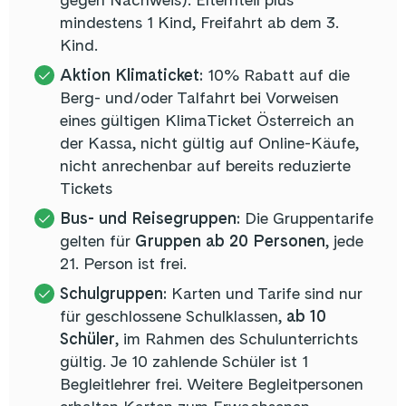
mindestens 1 Kind, Freifahrt ab dem 3.
Kind.
Aktion Klimaticket:
10% Rabatt auf die
Berg- und/oder Talfahrt bei Vorweisen
eines gültigen KlimaTicket Österreich an
der Kassa, nicht gültig auf Online-Käufe,
nicht anrechenbar auf bereits reduzierte
Tickets
Bus- und Reisegruppen:
Die Gruppentarife
gelten für
Gruppen ab 20 Personen
, jede
21. Person ist frei.
Schulgruppen:
Karten und Tarife sind nur
für geschlossene Schulklassen,
ab 10
Schüler
, im Rahmen des Schulunterrichts
gültig. Je 10 zahlende Schüler ist 1
Begleitlehrer frei. Weitere Begleitpersonen