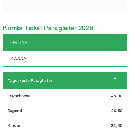
Kombi-Ticket Paragleiter 2026
ONLINE
KASSA
Tageskarte Paragleiter
Erwachsene
45,00
Jugend
40,50
Kinder
24,80