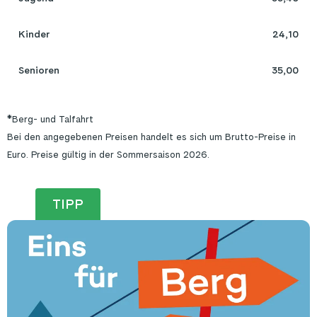
Kinder
24,10
Senioren
35,00
*Berg- und Talfahrt
Bei den angegebenen Preisen handelt es sich um Brutto-Preise in
Euro. Preise gültig in der Sommersaison 2026.
TIPP