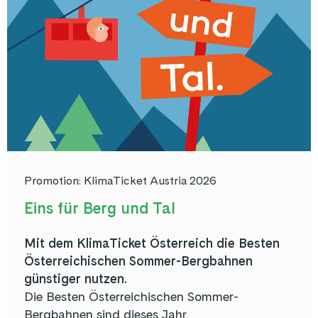
Promotion: KlimaTicket Austria 2026
Eins für Berg und Tal
Mit dem KlimaTicket Österreich die Besten
Österreichischen Sommer-Bergbahnen
günstiger nutzen.
Die Besten Österreichischen Sommer-
Bergbahnen sind dieses Jahr