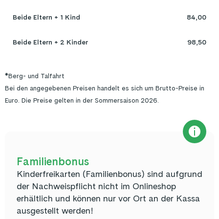
Beide Eltern + 1 Kind
84,00
Beide Eltern + 2 Kinder
98,50
*Berg- und Talfahrt
Bei den angegebenen Preisen handelt es sich um Brutto-Preise in
Euro. Die Preise gelten in der Sommersaison 2026.
Familienbonus
Kinderfreikarten (Familienbonus) sind aufgrund
der Nachweispflicht nicht im Onlineshop
erhältlich und können nur vor Ort an der Kassa
ausgestellt werden!