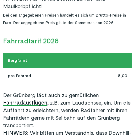
Maulkorbpflicht!
Bei den angegebenen Preisen handelt es sich um Brutto-Preise in
Euro. Der angegebene Preis gilt in der Sommersaison 2026.
Fahrradtarif 2026
Bergfahrt
pro Fahrrad
8,00
Der Grünberg lädt auch zu gemütlichen
Fahrradausflügen
, z.B. zum Laudachsee, ein. Um die
Auffahrt zu erleichtern, werden Radfahrer mit ihren
Fahrrädern gerne mit Seilbahn auf den Grünberg
transportiert.
HINWEIS
:
Wir bitten um Verständnis, dass Downhill-