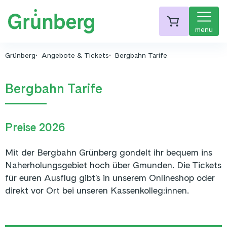
menu
Grünberg
Angebote & Tickets
Bergbahn Tarife
Bergbahn Tarife
Preise 2026
Mit der Bergbahn Grünberg gondelt ihr bequem ins
Naherholungsgebiet hoch über Gmunden. Die Tickets
für euren Ausflug gibt's in unserem Onlineshop oder
direkt vor Ort bei unseren Kassenkolleg:innen.