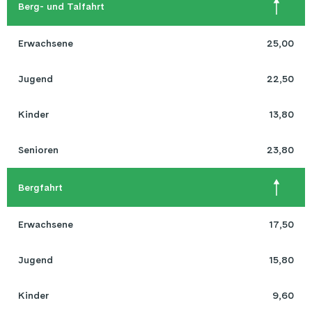
Berg- und Talfahrt
Erwachsene
25,00
Jugend
22,50
Kinder
13,80
Senioren
Bergfahrt
Erwachsene
17,50
Jugend
15,80
Kinder
9,60