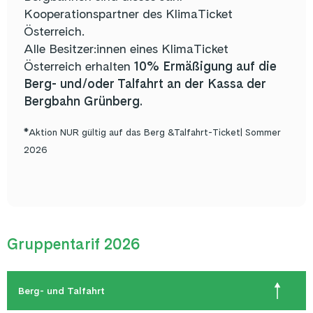
Kooperationspartner des KlimaTicket
Österreich.
Alle Besitzer:innen eines KlimaTicket
Österreich erhalten
10% Ermäßigung auf die
Berg- und/oder Talfahrt an der Kassa der
Bergbahn Grünberg.
*Aktion NUR gültig auf das Berg &Talfahrt-Ticket| Sommer
2026
Gruppentarif 2026
Berg- und Talfahrt