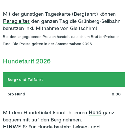
Mit der günstigen Tageskarte (Bergfahrt) können
Paragleiter
den ganzen Tag die Grünberg-Seilbahn
benutzen inkl. Mitnahme von Gleitschirm!
Bei den angegebenen Preisen handelt es sich um Brutto-Preise in
Euro. Die Preise gelten in der Sommersaison 2026.
Hundetarif 2026
Berg- und Talfahrt
pro Hund
8,00
Mit dem Hundeticket könnt ihr euren
Hund
ganz
bequem mit auf den Berg nehmen.
HINWEIS
: Für Hunde besteht Leinen- und