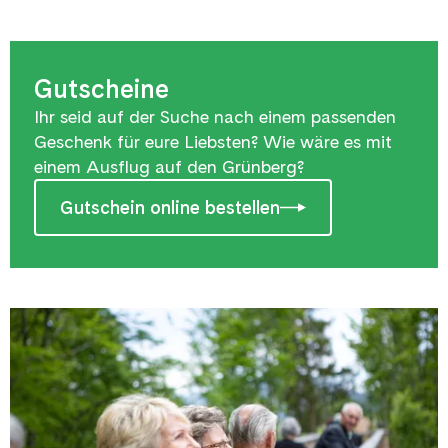
Gutscheine
Ihr seid auf der Suche nach einem passenden
Geschenk für eure Liebsten? Wie wäre es mit
einem Ausflug auf den Grünberg?
Gutschein online bestellen