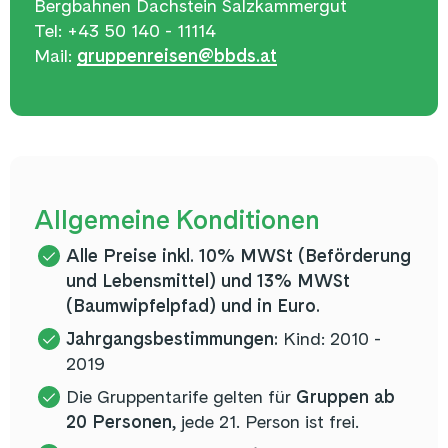
Bergbahnen Dachstein Salzkammergut
Tel: +43 50 140 - 11114
Mail:
gruppenreisen@bbds.at
Allgemeine Konditionen
Alle Preise inkl. 10% MWSt (Beförderung
und Lebensmittel) und 13% MWSt
(Baumwipfelpfad) und in Euro.
Jahrgangsbestimmungen:
Kind: 2010 -
2019
Die Gruppentarife gelten für
Gruppen ab
20 Personen
, jede 21. Person ist frei.