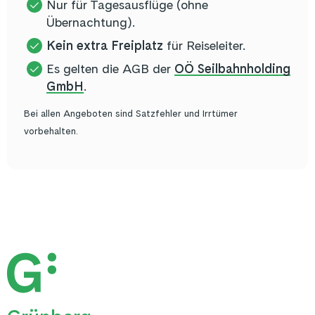
Nur für Tagesausflüge (ohne
Übernachtung).
Kein extra Freiplatz
für Reiseleiter.
Es gelten die AGB der
OÖ Seilbahnholding
GmbH
.
Bei allen Angeboten sind Satzfehler und Irrtümer
vorbehalten.