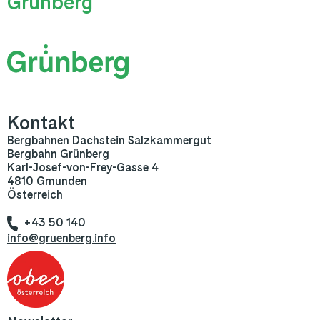
Grünberg
Kontakt
Bergbahnen Dachstein Salzkammergut
Bergbahn Grünberg
Karl-Josef-von-Frey-Gasse 4
4810 Gmunden
Österreich
+43 50 140
info@gruenberg.info