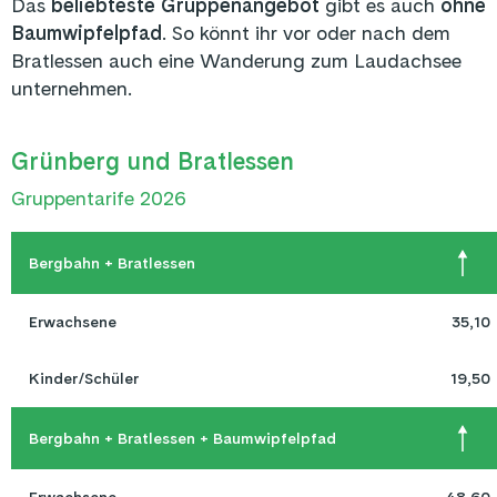
Das
beliebteste Gruppenangebot
gibt es auch
ohne
Baumwipfelpfad
. So könnt ihr vor oder nach dem
Bratlessen auch eine Wanderung zum Laudachsee
unternehmen.
Grünberg und Bratlessen
Gruppentarife 2026
Bergbahn + Bratlessen
Erwachsene
35,10
Kinder/Schüler
19,50
Bergbahn + Bratlessen + Baumwipfelpfad