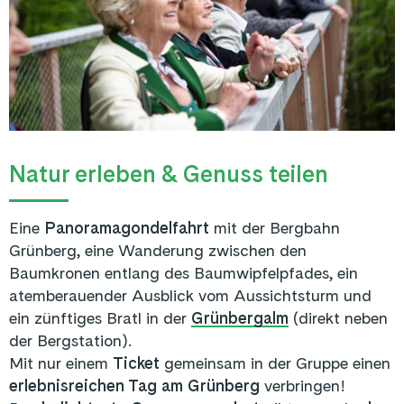
Natur erleben & Genuss teilen
Eine
Panoramagondelfahrt
mit der Bergbahn
Grünberg, eine Wanderung zwischen den
Baumkronen entlang des Baumwipfelpfades, ein
atemberauender Ausblick vom Aussichtsturm und
ein zünftiges Bratl in der
Grünbergalm
(direkt neben
der Bergstation).
Mit nur einem
Ticket
gemeinsam in der Gruppe einen
erlebnisreichen Tag am Grünberg
verbringen!