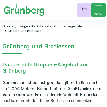
menu
Grünberg
Angebote & Tickets
Gruppenangebote
Grünberg und Bratlessen
Grünberg und Bratlessen
Das beliebte Gruppen-Angebot am
Grünberg
Gemeinsam ist es lustiger,
das gilt natürlich auch
auf 1004 Metern! Kommt mit der
Großfamilie
, dem
Verein oder der Firma
oder einfach mit
Freunden
und lasst euch das feine Bratlessen schmecken!