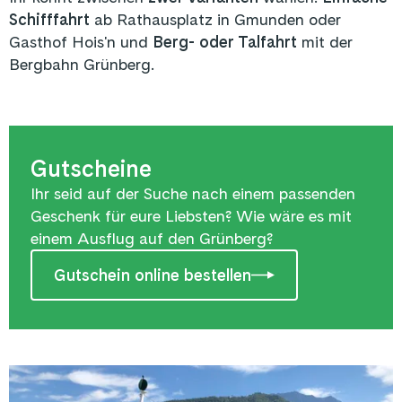
Schifffahrt
ab Rathausplatz in Gmunden oder
Gasthof Hois'n und
Berg- oder Talfahrt
mit der
Bergbahn Grünberg.
Gutscheine
Ihr seid auf der Suche nach einem passenden
Geschenk für eure Liebsten? Wie wäre es mit
einem Ausflug auf den Grünberg?
Gutschein online bestellen