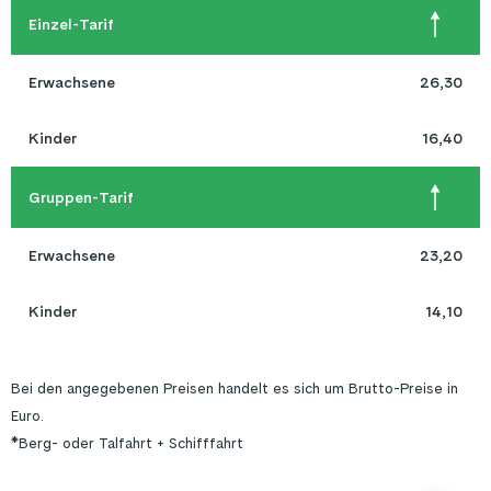
Einzel-Tarif
Erwachsene
26,30
Kinder
16,40
Gruppen-Tarif
Erwachsene
23,20
Kinder
14,10
Bei den angegebenen Preisen handelt es sich um Brutto-Preise in
Euro.
*Berg- oder Talfahrt + Schifffahrt