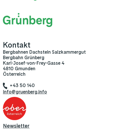
Kontakt
Bergbahnen Dachstein Salzkammergut
Bergbahn Grünberg
Karl-Josef-von-Frey-Gasse 4
4810 Gmunden
Österreich
+43 50 140
info@gruenberg.info
Newsletter