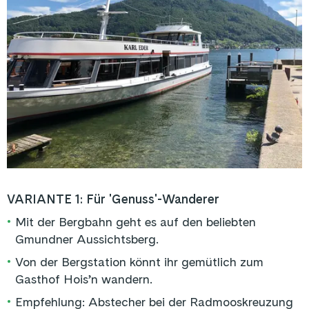
VARIANTE 1: Für 'Genuss'-Wanderer
•
Mit der Bergbahn geht es auf den beliebten
Gmundner Aussichtsberg.
•
Von der Bergstation könnt ihr gemütlich zum
Gasthof Hois’n wandern.
•
Empfehlung: Abstecher bei der Radmooskreuzung