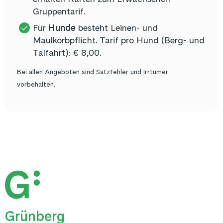
Gruppentarif.
Für
Hunde
besteht Leinen- und
Maulkorbpflicht. Tarif pro Hund (Berg- und
Talfahrt): € 8,00.
Bei allen Angeboten sind Satzfehler und Irrtümer
vorbehalten.
Grünberg