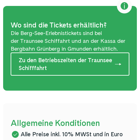
Wo sind die Tickets erhältlich?
Die Berg-See-Erlebnistickets sind bei
der Traunsee Schiffahrt und an der Kassa der
Bergbahn Grünberg in Gmunden erhältlich.
Zu den Betriebszeiten der Traunsee
Schifffahrt
Allgemeine Konditionen
Alle Preise inkl. 10% MWSt und in Euro