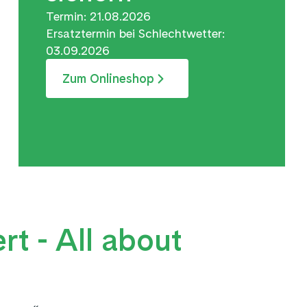
Termin: 21.08.2026
Ersatztermin bei Schlechtwetter:
03.09.2026
Zum Onlineshop
rt - All about