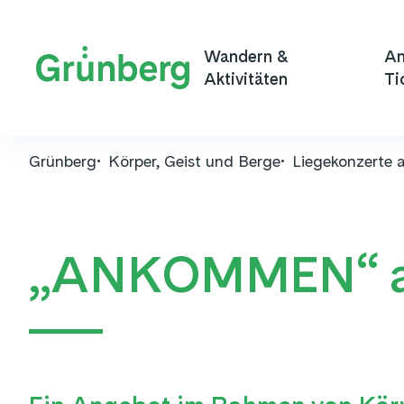
Wandern &
An
Aktivitäten
Ti
Grünberg
Körper, Geist und Berge
Liegekonzerte
„ANKOMMEN“ a