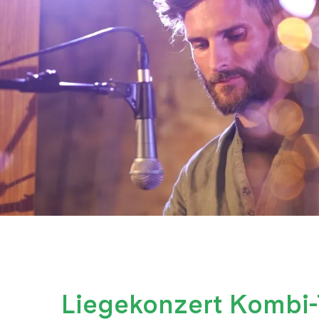
Liegekonzert Kombi-