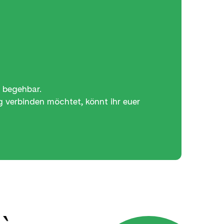
 begehbar.
g verbinden möchtet, könnt ihr euer