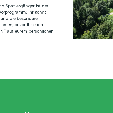
d Spaziergänger ist der
Vorprogramm: Ihr könnt
n und die besondere
hmen, bevor ihr euch
“ auf eurem persönlichen