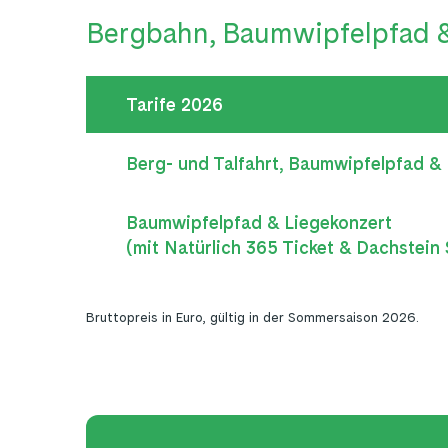
Bergbahn, Baumwipfelpfad &
Tarife 2026
Berg- und Talfahrt, Baumwipfelpfad &
Baumwipfelpfad & Liegekonzert

(mit Natürlich 365 Ticket & Dachstein
Bruttopreis in Euro, gültig in der Sommersaison 2026.