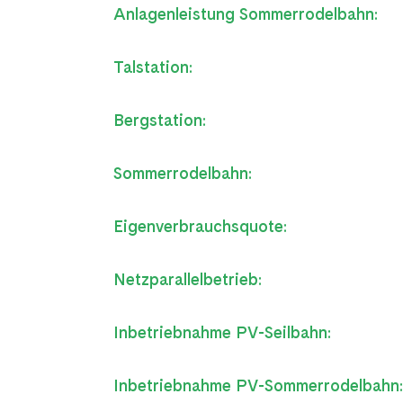
Anlagenleistung Sommerrodelbahn:
Talstation:
Bergstation:
Sommerrodelbahn:
Eigenverbrauchsquote:
Netzparallelbetrieb:
Inbetriebnahme PV-Seilbahn:
Inbetriebnahme PV-Sommerrodelbahn: