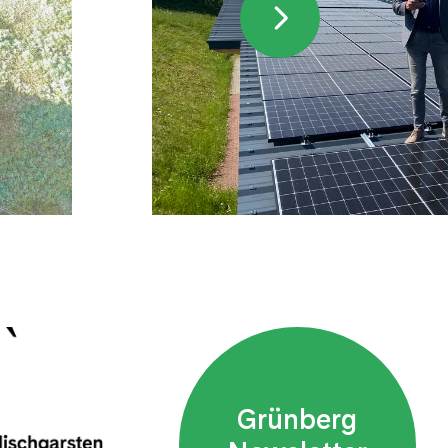
Grünberg