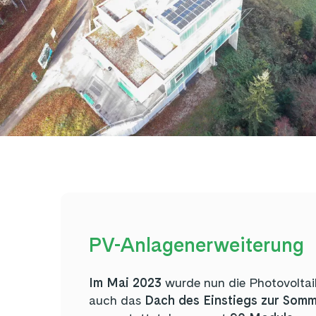
PV-Anlagenerweiterung
Im Mai 2023
wurde nun die Photovoltai
auch das
Dach des Einstiegs zur Som