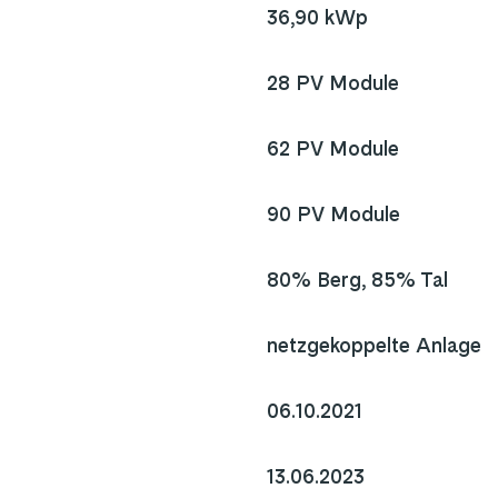
36,90 kWp
28 PV Module
62 PV Module
90 PV Module
80% Berg, 85% Tal
netzgekoppelte Anlage
06.10.2021    
13.06.2023