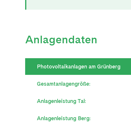
Anlagendaten
Photovoltaikanlagen am Grünberg
Gesamtanlagengröße:
Anlagenleistung Tal:
Anlagenleistung Berg: