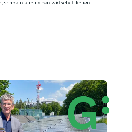
n, sondern auch einen wirtschaftlichen