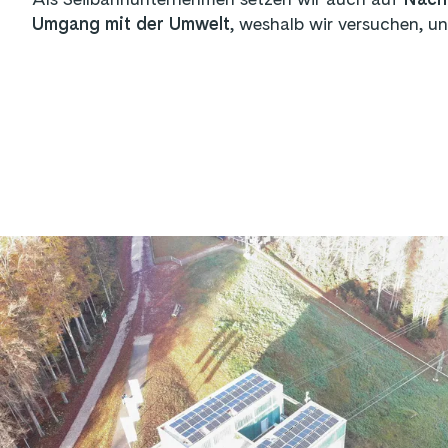
Umgang mit der Umwelt
, weshalb wir versuchen, u