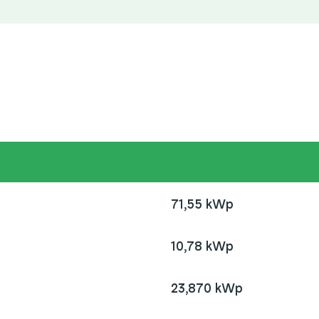
71,55 kWp
10,78 kWp
23,870 kWp