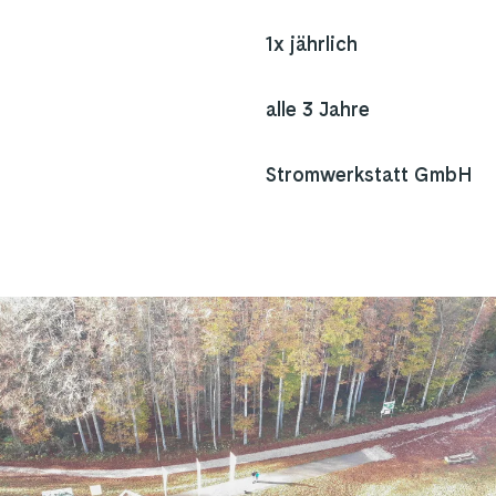
1x jährlich
alle 3 Jahre
Stromwerkstatt GmbH