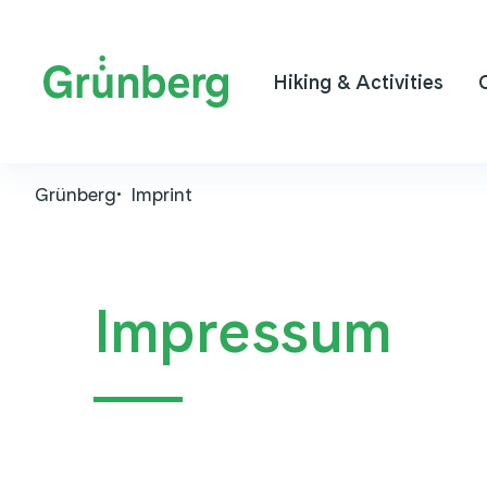
Hiking & Activities
Grünberg
Imprint
Impressum