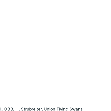
 ÖBB, H. Strubreiter, Union Flying Swans