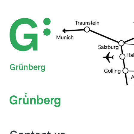
Grünberg