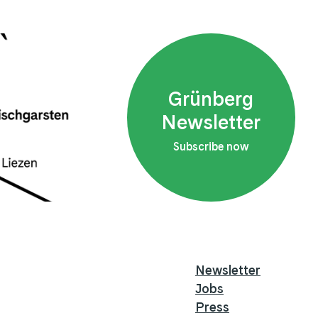
Grünberg
Newsletter
Subscribe now
Newsletter
Jobs
Press