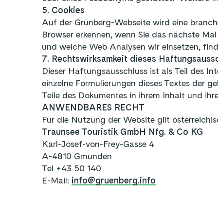
5. Cookies
Auf der Grünberg-Webseite wird eine branch
Browser erkennen, wenn Sie das nächste Mal
und welche Web Analysen wir einsetzen, find
7. Rechtswirksamkeit dieses Haftungsauss
Dieser Haftungsausschluss ist als Teil des I
einzelne Formulierungen dieses Textes der gel
Teile des Dokumentes in ihrem Inhalt und ihr
ANWENDBARES RECHT
Für die Nutzung der Website gilt österreichi
Traunsee Touristik GmbH Nfg. & Co KG
Karl-Josef-von-Frey-Gasse 4
A-4810 Gmunden
Tel +43 50 140
E-Mail:
info@gruenberg.info