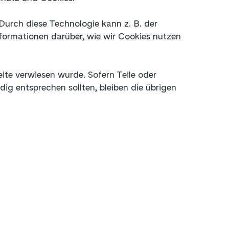
urch diese Technologie kann z. B. der
ormationen darüber, wie wir Cookies nutzen
ite verwiesen wurde. Sofern Teile oder
ig entsprechen sollten, bleiben die übrigen