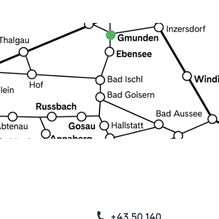
+43 50 140