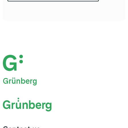
Grünberg